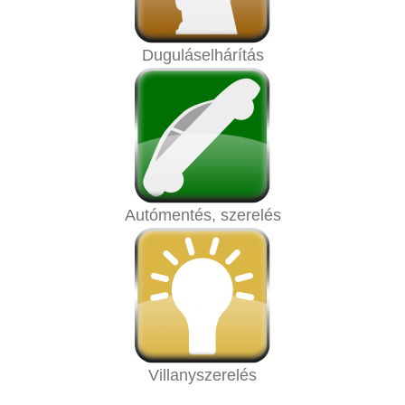
Duguláselhárítás
Autómentés, szerelés
Villanyszerelés