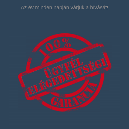
Az év minden napján várjuk a hívását!