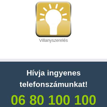
Villanyszerelés
Hívja ingyenes
telefonszámunkat!
06 80 100 100