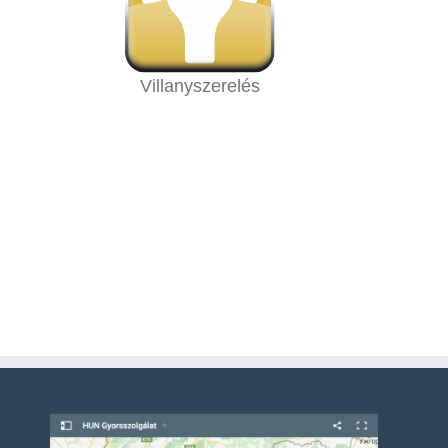
Villanyszerelés