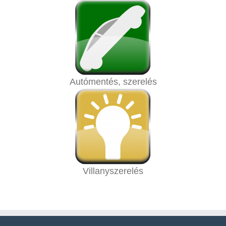
Autómentés, szerelés
Villanyszerelés