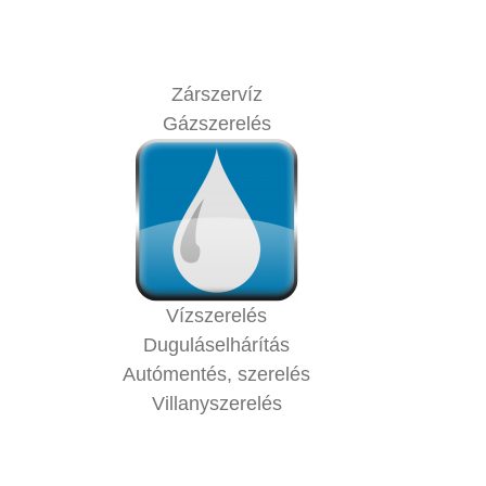
Zárszervíz
Gázszerelés
Vízszerelés
Duguláselhárítás
Autómentés, szerelés
Villanyszerelés