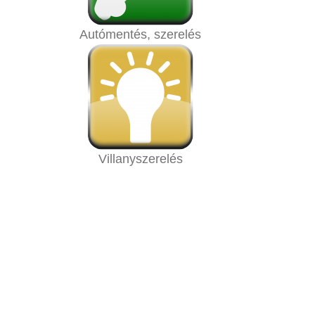
Autómentés, szerelés
Villanyszerelés