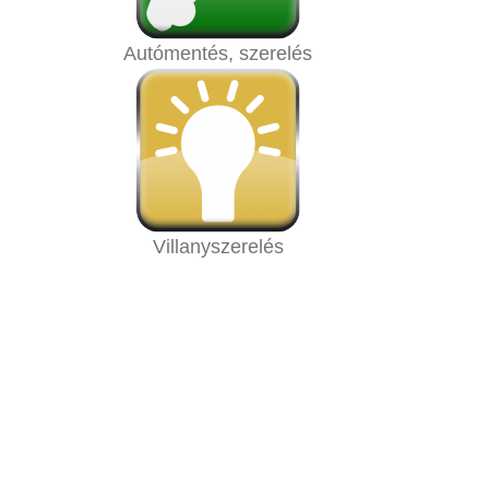
Autómentés, szerelés
Villanyszerelés