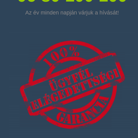
Az év minden napján várjuk a hívását!