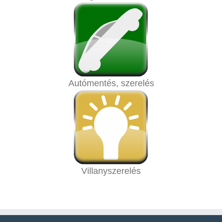
Autómentés, szerelés
Villanyszerelés