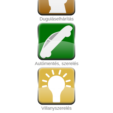
Duguláselhárítás
Autómentés, szerelés
Villanyszerelés