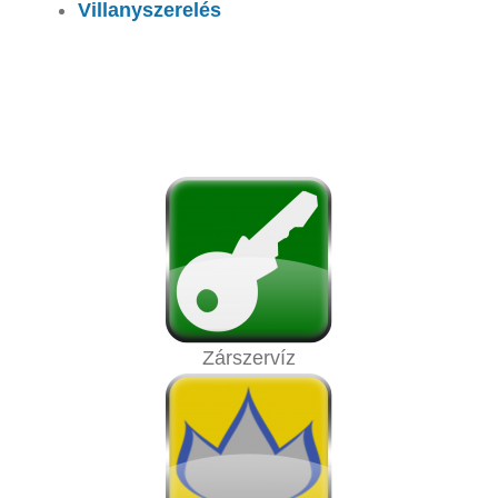
Villanyszerelés
Zárszervíz