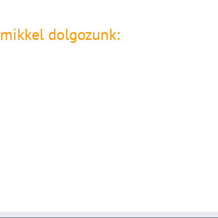
amikkel dolgozunk: