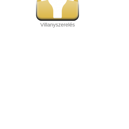
Villanyszerelés