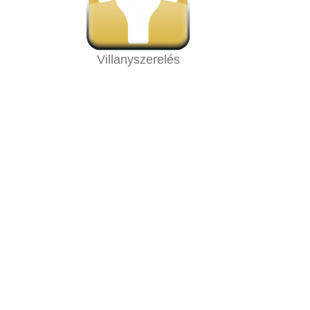
Villanyszerelés