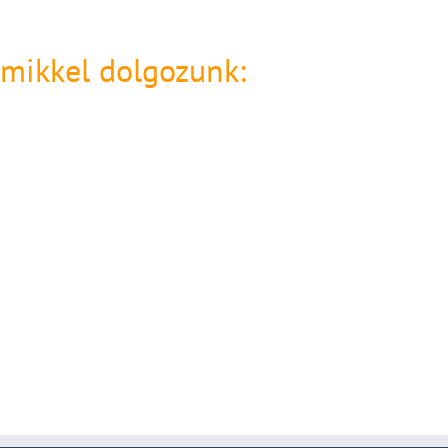
amikkel dolgozunk: