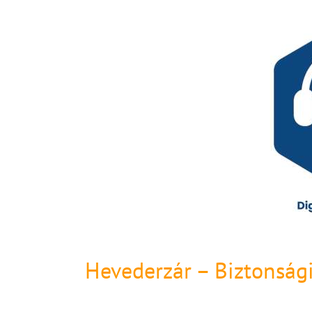
Hevederzár – Biztonsági