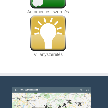
Autómentés, szerelés
Villanyszerelés