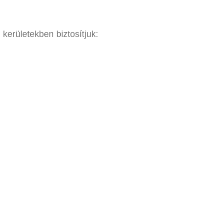
 kerületekben biztosítjuk: