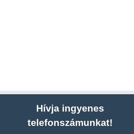
Hívja ingyenes
telefonszámunkat!