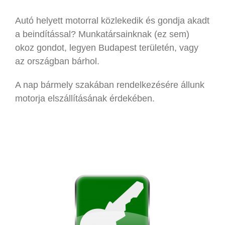
Autó helyett motorral közlekedik és gondja akadt
a beindítással? Munkatársainknak (ez sem)
okoz gondot, legyen Budapest területén, vagy
az országban bárhol.
A nap bármely szakában rendelkezésére állunk
motorja elszállításának érdekében.